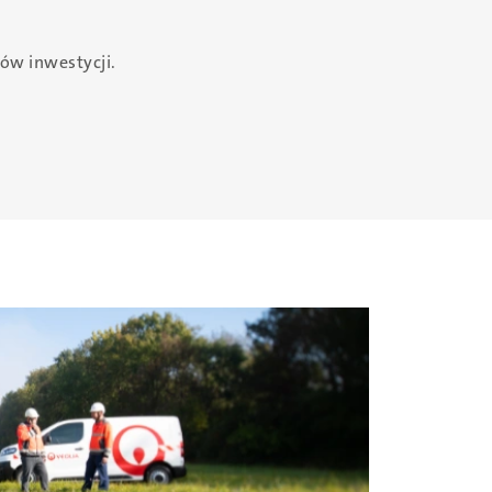
ów inwestycji.