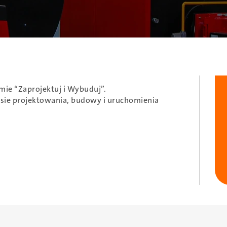
ie “Zaprojektuj i Wybuduj”.
sie projektowania, budowy i uruchomienia