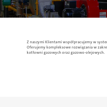
Z naszymi Klientami współpracujemy w system
Oferujemy kompleksowe rozwiązania w zakre
kotłowni gazowych oraz gazowo-olejowych.