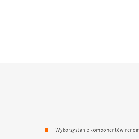
Wykorzystanie komponentów reno