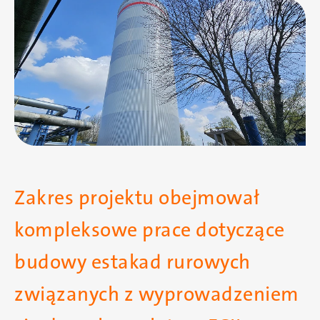
Obraz
Zakres projektu obejmował
kompleksowe prace dotyczące
budowy estakad rurowych
związanych z wyprowadzeniem