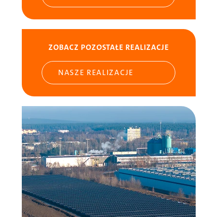
ZOBACZ POZOSTAŁE REALIZACJE
NASZE REALIZACJE
Obraz