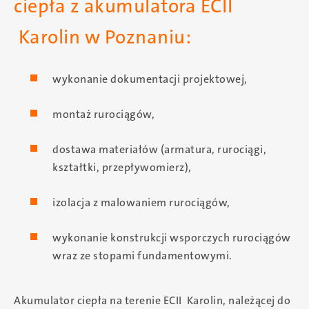
ciepła z akumulatora ECII
Karolin w Poznaniu:
wykonanie dokumentacji projektowej,
montaż rurociągów,
dostawa materiałów (armatura, rurociągi,
kształtki, przepływomierz),
izolacja z malowaniem rurociągów,
wykonanie konstrukcji wsporczych rurociągów
wraz ze stopami fundamentowymi.
Akumulator ciepła na terenie ECII Karolin, należącej do