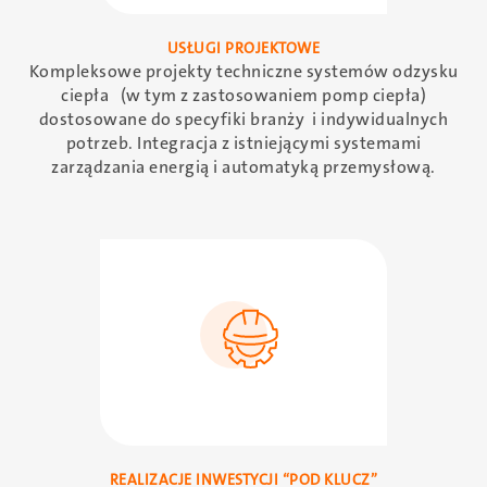
USŁUGI PROJEKTOWE
Kompleksowe projekty techniczne systemów odzysku
ciepła (w tym z zastosowaniem pomp ciepła)
dostosowane do specyfiki branży i indywidualnych
potrzeb. Integracja z istniejącymi systemami
zarządzania energią i automatyką przemysłową.
SVG
REALIZACJE INWESTYCJI “POD KLUCZ”