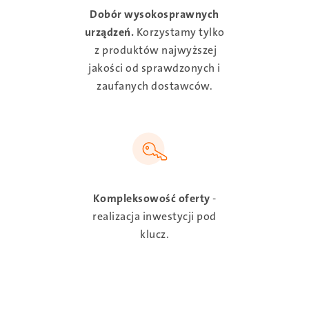
Dobór wysokosprawnych
urządzeń.
Korzystamy tylko
z produktów najwyższej
jakości od sprawdzonych i
zaufanych dostawców.
SVG
Kompleksowość oferty
-
realizacja inwestycji pod
klucz.