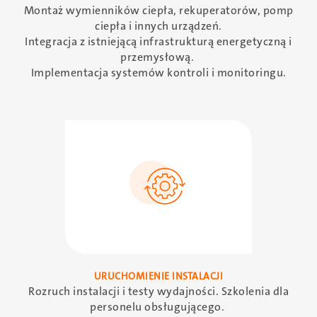
Montaż wymienników ciepła, rekuperatorów, pomp
ciepła i innych urządzeń.
Integracja z istniejącą infrastrukturą energetyczną i
przemysłową.
Implementacja systemów kontroli i monitoringu.
SVG
URUCHOMIENIE INSTALACJI
Rozruch instalacji i testy wydajności. Szkolenia dla
personelu obsługującego.