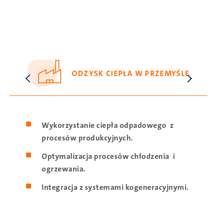
ODZYSK CIEPŁA W PRZEMYŚLE
SVG
Wykorzystanie ciepła odpadowego z
procesów produkcyjnych.
Optymalizacja procesów chłodzenia i
ogrzewania.
Integracja z systemami kogeneracyjnymi.