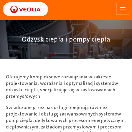
Przejdź
do
treści
Odzysk ciepła i pompy ciepła
Oferujemy kompleksowe rozwiązania w zakresie
projektowania, wdrażania i optymalizacji systemów
odzysku ciepła, specjalizując się w zastosowaniach
przemysłowych.
Świadczone przez nas usługi obejmują również
projektowanie i obsługę zaawansowanych systemów
pomp ciepła, dedykowanych procesom energetycznym,
ciepłowniczym, zakładom przemysłowym i procesom