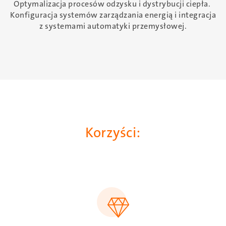
Optymalizacja procesów odzysku i dystrybucji ciepła.
Konfiguracja systemów zarządzania energią i integracja
z systemami automatyki przemysłowej.
Korzyści:
SVG