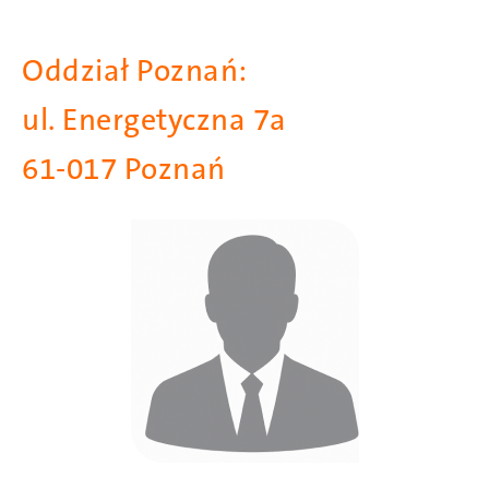
Oddział Poznań:
ul. Energetyczna 7a
61-017 Poznań
Obraz